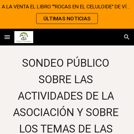
A LA VENTA EL LIBRO ""ROCAS EN EL CELULOIDE" DE VÍCTOR MATELLANO
Skip to main content
Skip to navigation
ÚLTIMAS NOTICIAS
SONDEO PÚBLICO 
SOBRE LAS 
ACTIVIDADES DE LA 
ASOCIACIÓN Y SOBRE 
LOS TEMAS DE LAS 