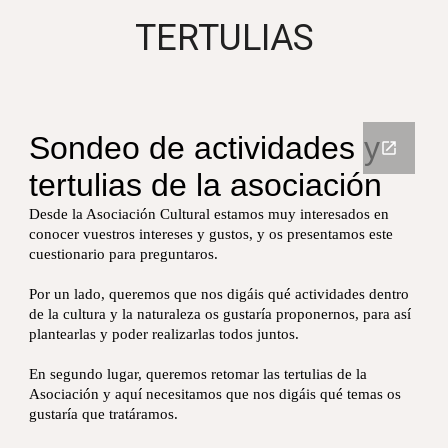
TERTULIAS