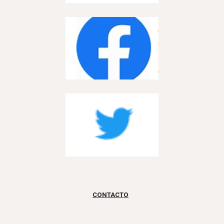
CONTACTO