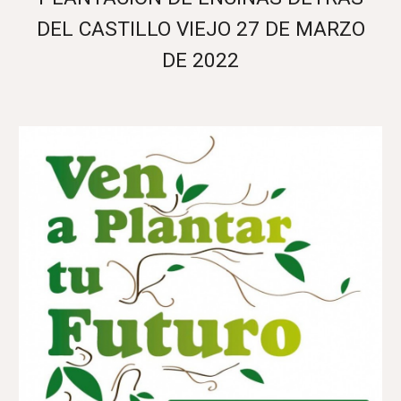
DEL CASTILLO VIEJO 27 DE MARZO
DE 2022