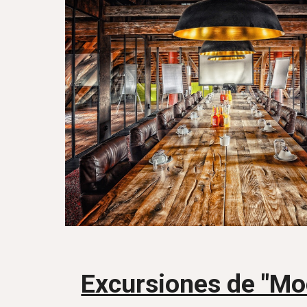
Excursiones de "Mo