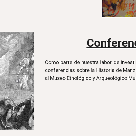
Conferenc
Como parte de nuestra labor de investi
conferencias sobre la Historia de Manza
al Museo Etnológico y Arqueológico Mun