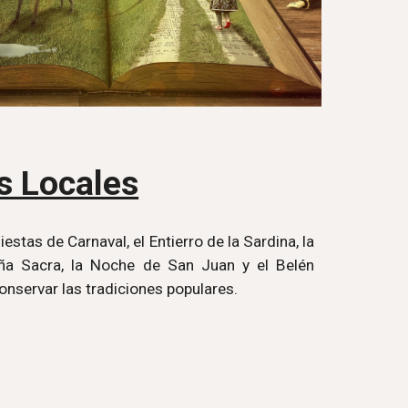
s Locales
iestas de Carnaval, el Entierro de la Sardina, la
ña Sacra, la Noche de San Juan y el Belén
onservar las tradiciones populares.