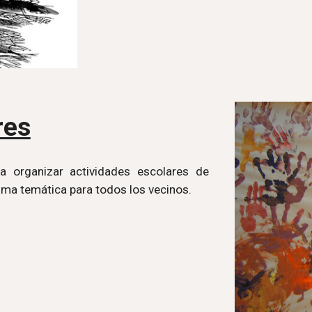
res
a organizar actividades escolares de
isma temática para todos los vecinos.