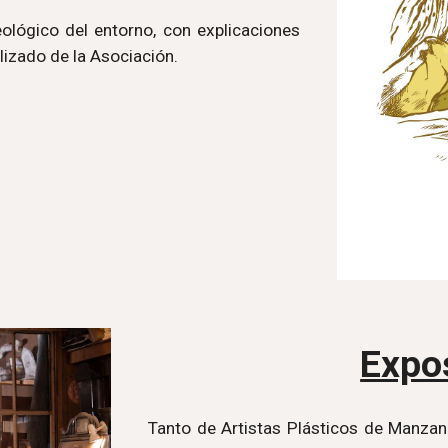
eológico del entorno, con explicaciones
alizado de la Asociación.
Expo
Tanto de Artistas Plásticos de Manzan