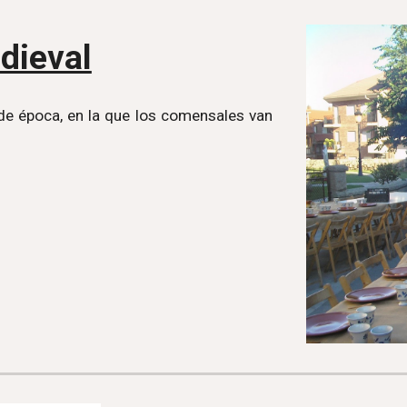
dieval
de época, en la que los comensales van