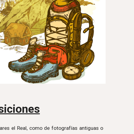
siciones
ares el Real, como de fotografías antiguas o