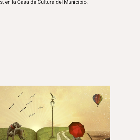
s, en la Casa de Cultura del Municipio.