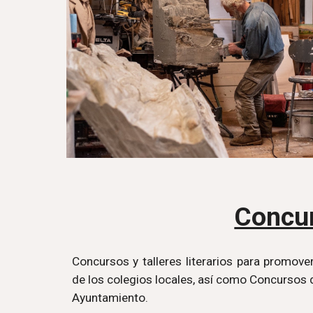
Concu
Concursos y talleres literarios para promover 
de los colegios locales, así como Concursos d
Ayuntamiento.