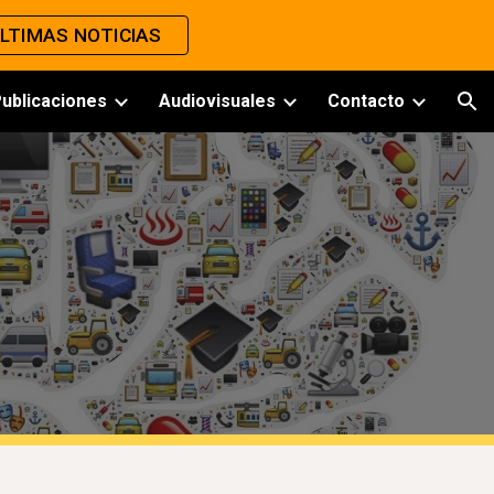
LTIMAS NOTICIAS
ion
ublicaciones
Audiovisuales
Contacto