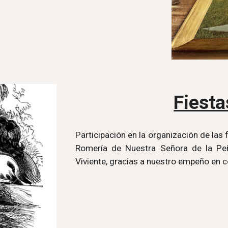
Fiesta
Participación en la organización de las f
Romería de Nuestra Señora de la Pe
Viviente, gracias a nuestro empeño en c