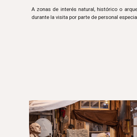
A zonas de interés natural, histórico o arqu
durante la visita por parte de personal especi