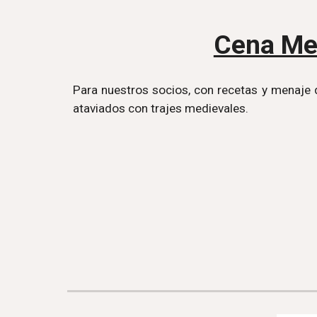
Cena Me
Para nuestros socios, con recetas y menaje 
ataviados con trajes medievales.