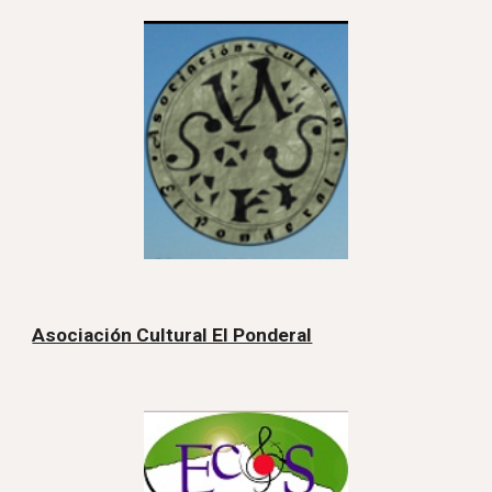
Asociación Cultural El Ponderal