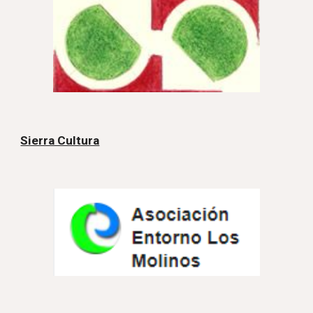
Sierra Cultura