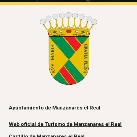
Ayuntamiento de Manzanares el Real
Web oficial de Turismo de Manzanares el Real
Castillo de Manzanares el Real