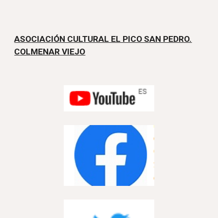
ASOCIACIÓN CULTURAL EL PICO SAN PEDRO.
COLMENAR VIEJO