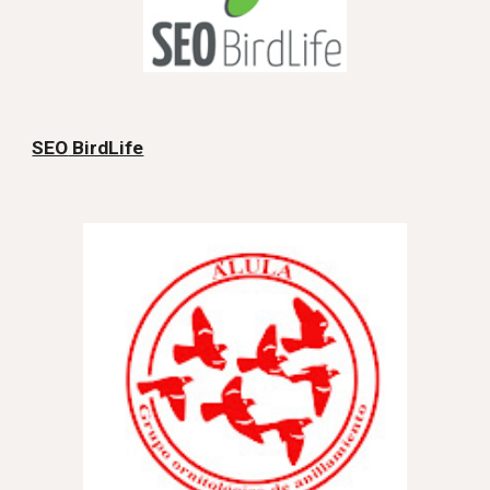
SEO
BirdLife