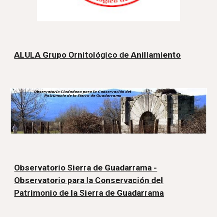
ALULA
Grupo Ornitológico de Anillamiento
Observatorio Sierra de Guadarrama -
Observatorio para la Conservación del
Patrimonio de la Sierra de Guadarrama