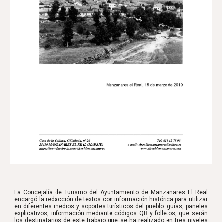
La Concejalía de Turismo del Ayuntamiento de Manzanares El Real
encargó la redacción de textos con información histórica para utilizar
en diferentes medios y soportes turísticos del pueblo: guías, paneles
explicativos, información mediante códigos QR y folletos, que serán
los destinatarios de este trabajo que se ha realizado en tres niveles