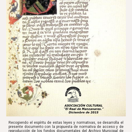
Recogiendo el espíritu de estas leyes y normativas, se desarrolla el
presente documento con la propuesta de normativa de acceso y de
reproducción de los fondos documentales del Archivo Municipal de