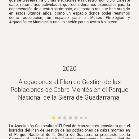
que se presentan a dichas elecciones en nuestro municipio. En este
caso, retomamos actividades que consideramos esenciales para la
conservación de nuestro patrimonio, así como otras que han surgido
en estos últimos años, como un espacio donde poder reunirnos
como asociación, un espacio para el Museo Etnológico y
Arqueológico Municipal y una ubicación para nuestra biblioteca.
2020
Alegaciones al Plan de Gestión de las
Poblaciones de Cabra Montés en el Parque
Nacional de la Sierra de Guadarrama
La Asociación Sociocultural El Real de Manzanares considera que el
borrador del Plan de Gestión de las poblaciones de cabra montés en
el Parque Nacional de la Sierra de Guadarrama propuesto por la