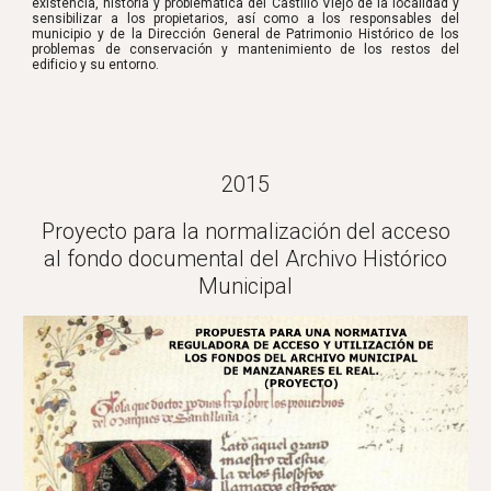
existencia, historia y problemática del Castillo Viejo de la localidad y
sensibilizar a los propietarios, así como a los responsables del
municipio y de la Dirección General de Patrimonio Histórico de los
problemas de conservación y mantenimiento de los restos del
edificio y su entorno.
2015
Proyecto para la normalización del acceso
al fondo documental del Archivo Histórico
Municipal