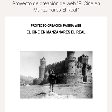
Proyecto de creación de web "El Cine en
Manzanares El Real"