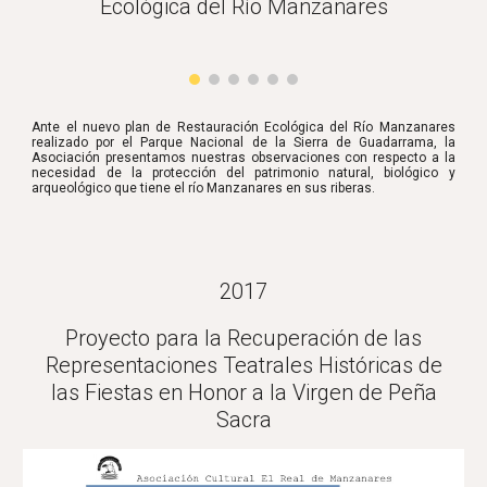
Ecológica del Río Manzanares
Ante el nuevo plan de Restauración Ecológica del Río Manzanares
realizado por el Parque Nacional de la Sierra de Guadarrama, la
Asociación presentamos nuestras observaciones con respecto a la
necesidad de la protección del patrimonio natural, biológico y
arqueológico que tiene el río Manzanares en sus riberas.
2017
Proyecto para la Recuperación de las
Representaciones Teatrales Históricas de
las Fiestas en Honor a la Virgen de Peña
Sacra