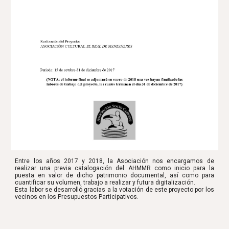
Entre los años 2017 y 2018, la Asociación nos encargamos de
realizar una previa catalogación del AHMMR como inicio para la
puesta en valor de dicho patrimonio documental, así como para
cuantificar su volumen, trabajo a realizar y futura digitalización.
Esta labor se desarrolló gracias a la votación de este proyecto por los
vecinos en los Presupuestos Participativos.