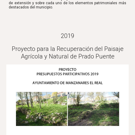
de extensión y sobre cada uno de los elementos patrimoniales más
destacados del municipio.
2019
Proyecto para la Recuperación del Paisaje
Agrícola y Natural de Prado Puente