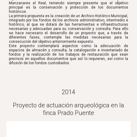
Manzanares el Real, teniendo siempre presente que el objetivo
principal es la conservación y protección de los documentos
históricos.
La primera propuesta es la creación de un Archivo Histórico Municipal,
integrado por los fondos de los archivos administrativo, intermedio e
histórico, al que se dotará de las herramientas e infraestructuras
necesarias y adecuadas para su conservación y consulta. Para ello
se hace necesario el desarrollo de un proyecto que, a través de
diferentes fases, contemple las medidas necesarias para la
consecución del objetivo anteriormente expuesto.
Este proyecto contemplará aspectos como la adecuación de
espacios de almacén y consulta, la catalogación e inventariado de
fondos y la realización de los trabajos de restauración que sean
precisos en aquellos documentos que así lo requieran, así como la
difusión de los fondos custodiados.
2014
Proyecto de actuación arqueológica en la
finca Prado Puente