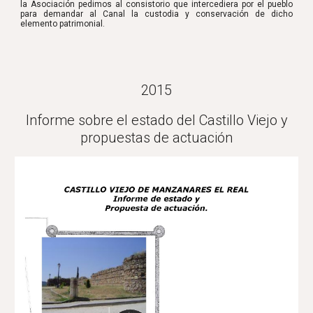
la Asociación pedimos al consistorio que intercediera por el pueblo
para demandar al Canal la custodia y conservación de dicho
elemento patrimonial.
2015
Informe sobre el estado del Castillo Viejo y
propuestas de actuación