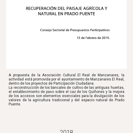
A propuesta de la Asociación Cultural El Real de Manzanares, la
actividad está promovida por el ayuntamiento de Manzanares El Real,
dentro de los proyectos de Participación Ciudadana.
La reconstrucción de los bancales de cultivo de las antiguas huertas,
el establecimiento de paso sobre el caz de los Quiñones y la mejora
de los accesos son elementos esenciales para la divulgación de los
valores de la agricultura tradicional y del espacio natural de Prado
Puente.
2018