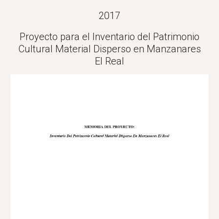
2017
Proyecto para el Inventario del Patrimonio
Cultural Material Disperso en Manzanares
El Real