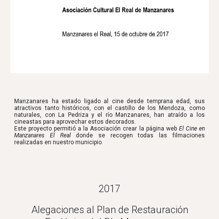
Manzanares ha estado ligado al cine desde temprana edad, sus
atractivos tanto históricos, con el castillo de los Mendoza, como
naturales, con La Pedriza y el río Manzanares, han atraído a los
cineastas para aprovechar estos decorados.
Este proyecto permitió a la Asociación crear la página web
El Cine en
Manzanares El Real
donde se recogen todas las filmaciones
realizadas en nuestro municipio.
2017
Alegaciones al Plan de Restauración