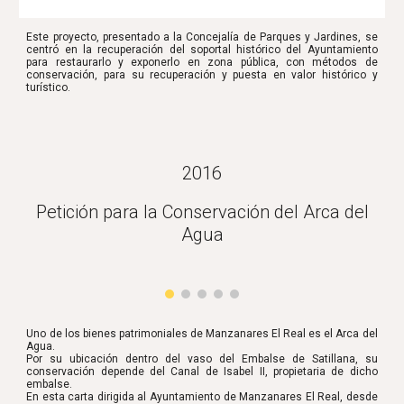
Este proyecto, presentado a la Concejalía de Parques y Jardines, se
centró en la recuperación del soportal histórico del Ayuntamiento
para restaurarlo y exponerlo en zona pública, con métodos de
conservación, para su recuperación y puesta en valor histórico y
turístico.
2016
Petición para la Conservación del Arca del
Agua
Uno de los bienes patrimoniales de Manzanares El Real es el Arca del
Agua.
Por su ubicación dentro del vaso del Embalse de Satillana, su
conservación depende del Canal de Isabel II, propietaria de dicho
embalse.
En esta carta dirigida al Ayuntamiento de Manzanares El Real, desde