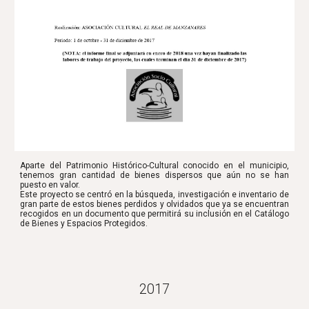
Aparte del Patrimonio Histórico-Cultural conocido en el municipio,
tenemos gran cantidad de bienes dispersos que aún no se han
puesto en valor.
Este proyecto se centró en la búsqueda, investigación e inventario de
gran parte de estos bienes perdidos y olvidados que ya se encuentran
recogidos en un documento que permitirá su inclusión en el Catálogo
de Bienes y Espacios Protegidos.
2017