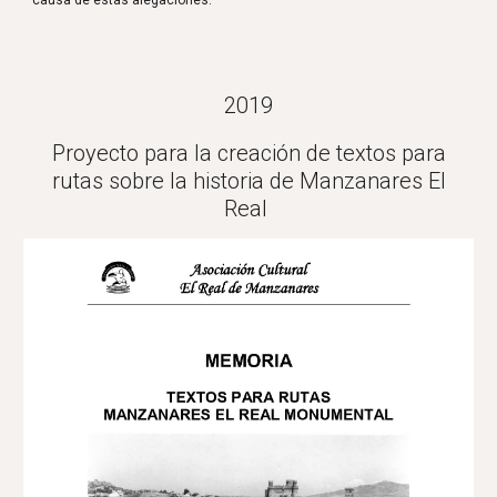
causa de estas alegaciones.
2019
Proyecto para la creación de textos para
rutas sobre la historia de Manzanares El
Real