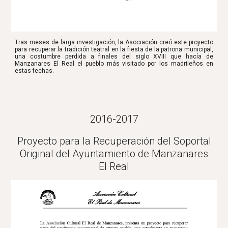
Tras meses de larga investigación, la Asociación creó este proyecto
para recuperar la tradición teatral en la fiesta de la patrona municipal,
una costumbre perdida a finales del siglo XVIII que hacía de
Manzanares El Real el pueblo más visitado por los madrileños en
estas fechas.
2016-2017
Proyecto para la Recuperación del Soportal
Original del Ayuntamiento de Manzanares
El Real