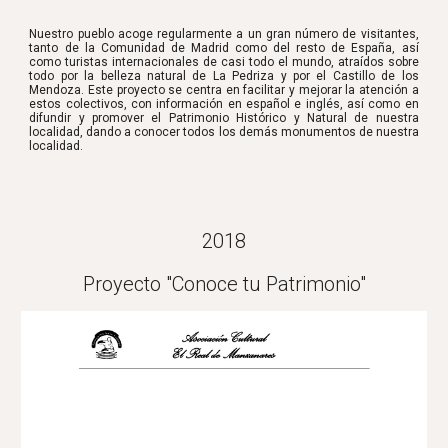
Nuestro pueblo acoge regularmente a un gran número de visitantes,
tanto de la Comunidad de Madrid como del resto de España, así
como turistas internacionales de casi todo el mundo, atraídos sobre
todo por la belleza natural de La Pedriza y por el Castillo de los
Mendoza. Este proyecto se centra en facilitar y mejorar la atención a
estos colectivos, con información en español e inglés, así como en
difundir y promover el Patrimonio Histórico y Natural de nuestra
localidad, dando a conocer todos los demás monumentos de nuestra
localidad.
2018
Proyecto "Conoce tu Patrimonio"