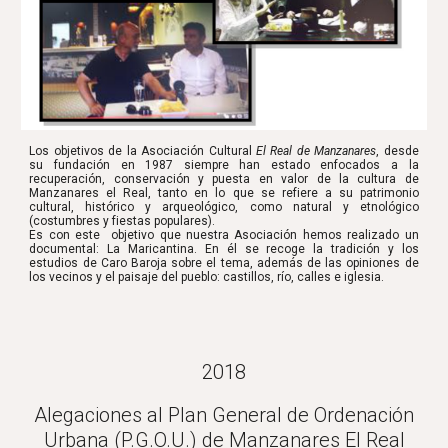
Los objetivos de la Asociación Cultural
El Real de Manzanares
, desde
su fundación en 1987 siempre han estado enfocados a la
recuperación, conservación y puesta en valor de la cultura de
Manzanares el Real, tanto en lo que se refiere a su patrimonio
cultural, histórico y arqueológico, como natural y etnológico
(costumbres y fiestas populares).
Es con este objetivo que nuestra Asociación hemos realizado un
documental: La Maricantina. En él se recoge la tradición y los
estudios de Caro Baroja sobre el tema, además de las opiniones de
los vecinos y el paisaje del pueblo: castillos, río, calles e iglesia.
2018
Alegaciones al Plan General de Ordenación
Urbana (P.G.O.U.) de Manzanares El Real