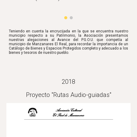
Teniendo en cuenta la encrucijada en la que se encuentra nuestro
municipio respecto a su Patrimonio, la Asociación presentamos
nuestras alegaciones al Avance del P.G.O.U. que competía al
municipio de Manzanares El Real, para recordar la importancia de un
Catálogo de Bienes y Espacios Protegidos completo y adecuado a los
bienes y tesoros de nuestro pueblo.
2018
Proyecto "Rutas Audio-guiadas"