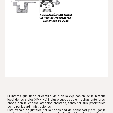
El interés que tiene el castillo viejo en la explicación de la historia
local de los siglos XIV y XV, incluso puede que en fechas anteriores,
choca con la escasa atención prestada, tanto por sus propietarios
como por las administraciones.
Este trabajo se justifica por la necesidad de conservar y divulgar la