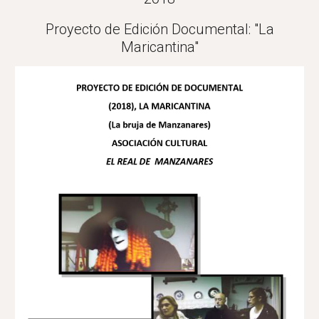
Proyecto de Edición Documental: "La
Maricantina"